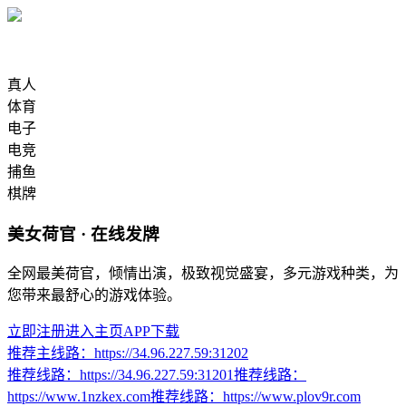
真人
体育
电子
电竞
捕鱼
棋牌
美女荷官 · 在线发牌
全网最美荷官，倾情出演，极致视觉盛宴，多元游戏种类，为
您带来最舒心的游戏体验。
立即注册
进入主页
APP下载
推荐主线路：
https://34.96.227.59:31202
推荐线路：
https://34.96.227.59:31201
推荐线路：
https://www.1nzkex.com
推荐线路：
https://www.plov9r.com