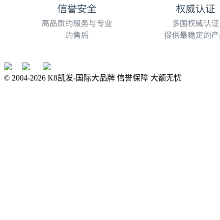
© 2004-
2026
K8凯发-国际大品牌 信誉保障 大额无忧