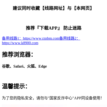
建议同时收藏【线路网址】与【本网页】
推荐『下载APP』 防止迷路
备用线路
1
：
https://www.rznbm.com
备用线路
2
：
https://www.k8900.com
推荐浏览器：
谷歌、Safari、火狐、Edge
温馨提示：
为了您的隐私安全，请勿与"国家反诈中心"APP同设备使用！