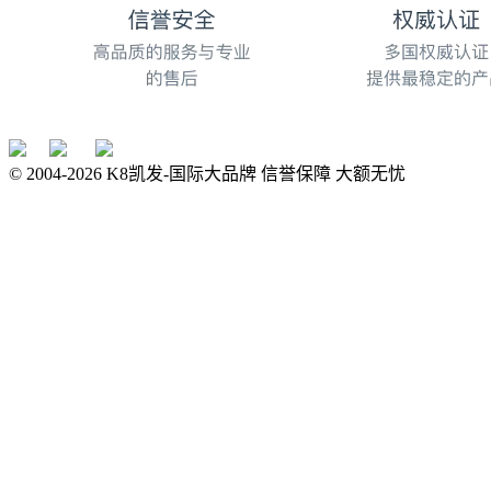
© 2004-
2026
K8凯发-国际大品牌 信誉保障 大额无忧