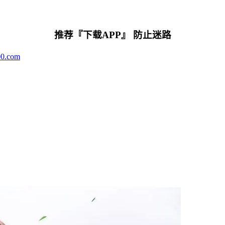
推荐『下载APP』 防止迷路
00.com